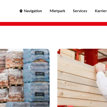
Navigation
Mietpark
Services
Karrie