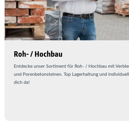
Roh- / Hochbau
Entdecke unser Sortiment für Roh- / Hochbau mit Verble
und Porenbetonsteinen. Top Lagerhaltung und individuell
dich da!