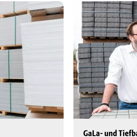
GaLa- und Tiefb