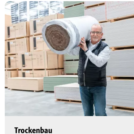
Trockenbau