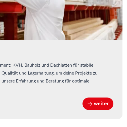
ment: KVH, Bauholz und Dachlatten für stabile
 Qualität und Lagerhaltung, um deine Projekte zu
f unsere Erfahrung und Beratung für optimale
weiter