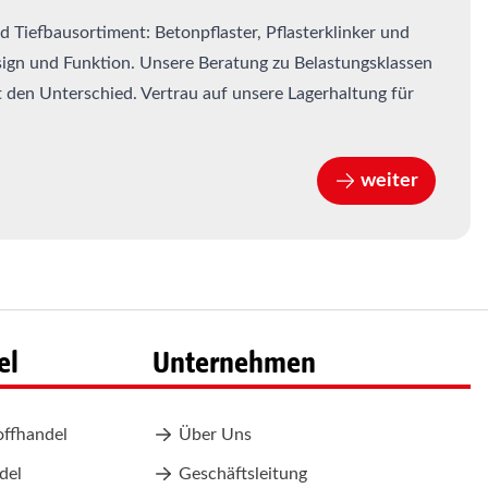
 Tiefbausortiment: Betonpflaster, Pflasterklinker und
sign und Funktion. Unsere Beratung zu Belastungsklassen
den Unterschied. Vertrau auf unsere Lagerhaltung für
weiter
el
Unternehmen
offhandel
Über Uns
del
Geschäftsleitung