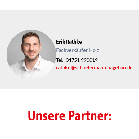
Erik Rathke
Fachverkäufer Holz
Tel.: 04751 990019
rathke@schoelermann.hagebau.de
Unsere Partner: