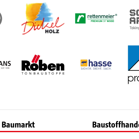
Baumarkt
Baustoffhand