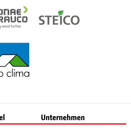
el
Unternehmen