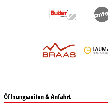
Öffnungszeiten & Anfahrt