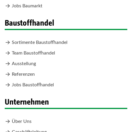
Jobs Baumarkt
Baustoffhandel
Sortimente Baustoffhandel
Team Baustoffhandel
Ausstellung
Referenzen
Jobs Baustoffhandel
Unternehmen
Über Uns
Geschäftsleitung