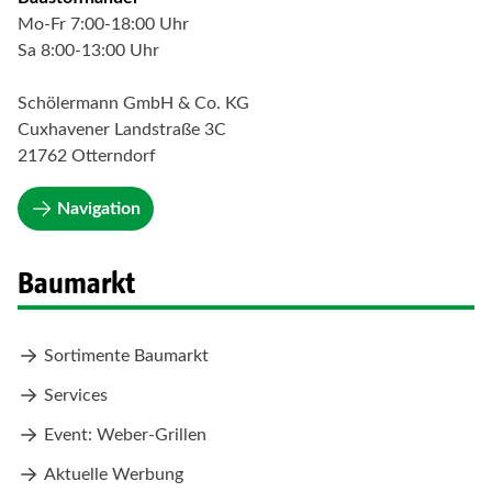
Mo-Fr 7:00-18:00 Uhr
Sa 8:00-13:00 Uhr
Schölermann GmbH & Co. KG
Cuxhavener Landstraße 3C
21762 Otterndorf
Navigation
Baumarkt
Sortimente Baumarkt
Services
Event: Weber-Grillen
Aktuelle Werbung