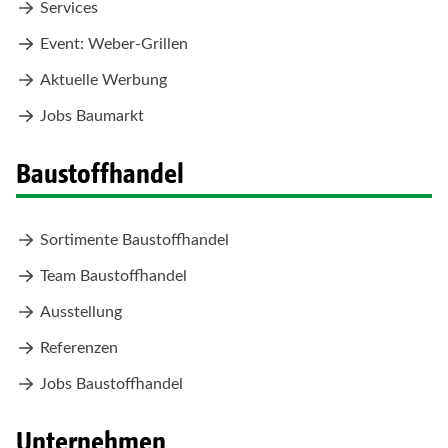
Services
Event: Weber-Grillen
Aktuelle Werbung
Jobs Baumarkt
Baustoffhandel
Sortimente Baustoffhandel
Team Baustoffhandel
Ausstellung
Referenzen
Jobs Baustoffhandel
Unternehmen