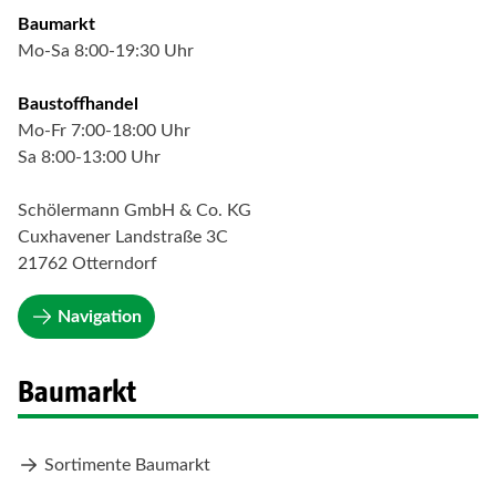
Baumarkt
Mo-Sa 8:00-19:30 Uhr
Baustoffhandel
Mo-Fr 7:00-18:00 Uhr
Sa 8:00-13:00 Uhr
Schölermann GmbH & Co. KG
Cuxhavener Landstraße 3C
21762 Otterndorf
Navigation
Baumarkt
Sortimente Baumarkt