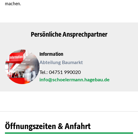
machen.
Persönliche Ansprechpartner
Information
Abteilung Baumarkt
Tel.: 04751 990020
info@schoelermann.hagebau.de
Öffnungszeiten & Anfahrt