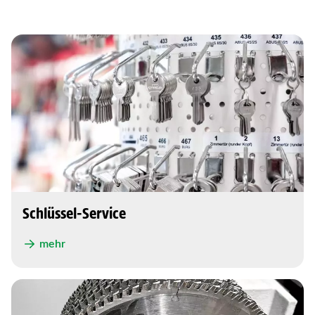
Schlüssel-Service
mehr