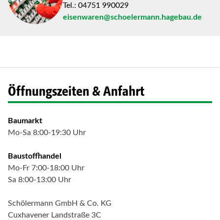
Tel.: 04751 990029
eisenwaren@schoelermann.hagebau.de
Öffnungszeiten & Anfahrt
Baumarkt
Mo-Sa 8:00-19:30 Uhr
Baustoffhandel
Mo-Fr 7:00-18:00 Uhr
Sa 8:00-13:00 Uhr
Schölermann GmbH & Co. KG
Cuxhavener Landstraße 3C