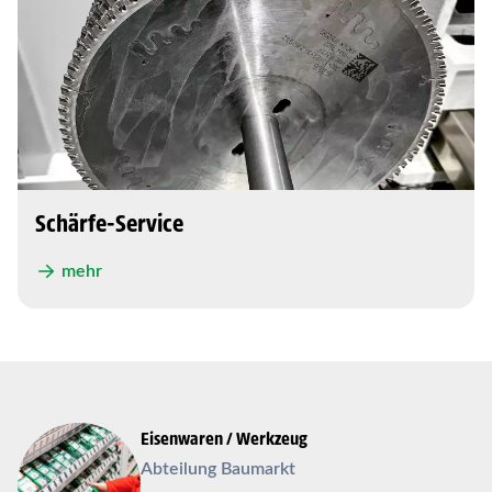
Schärfe-Service
mehr
Eisenwaren / Werkzeug
Abteilung Baumarkt