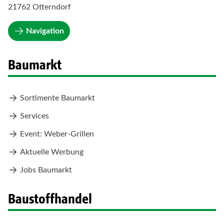
21762 Otterndorf
Navigation
Baumarkt
Sortimente Baumarkt
Services
Event: Weber-Grillen
Aktuelle Werbung
Jobs Baumarkt
Baustoffhandel