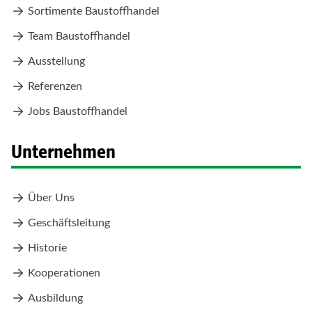
Sortimente Baustoffhandel
Team Baustoffhandel
Ausstellung
Referenzen
Jobs Baustoffhandel
Unternehmen
Über Uns
Geschäftsleitung
Historie
Kooperationen
Ausbildung